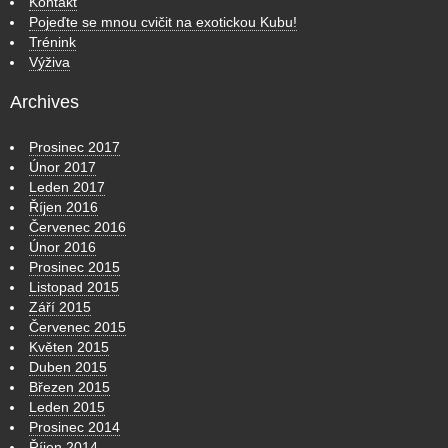
Kontakt
Pojeďte se mnou cvičit na exotickou Kubu!
Trénink
Výživa
Archives
Prosinec 2017
Únor 2017
Leden 2017
Říjen 2016
Červenec 2016
Únor 2016
Prosinec 2015
Listopad 2015
Září 2015
Červenec 2015
Květen 2015
Duben 2015
Březen 2015
Leden 2015
Prosinec 2014
Říjen 2014