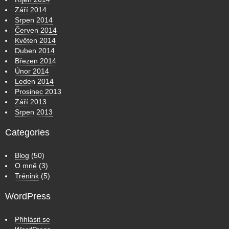
Září 2014
Srpen 2014
Červen 2014
Květen 2014
Duben 2014
Březen 2014
Únor 2014
Leden 2014
Prosinec 2013
Září 2013
Srpen 2013
Categories
Blog
(50)
O mně
(3)
Trénink
(5)
WordPress
Přihlásit se