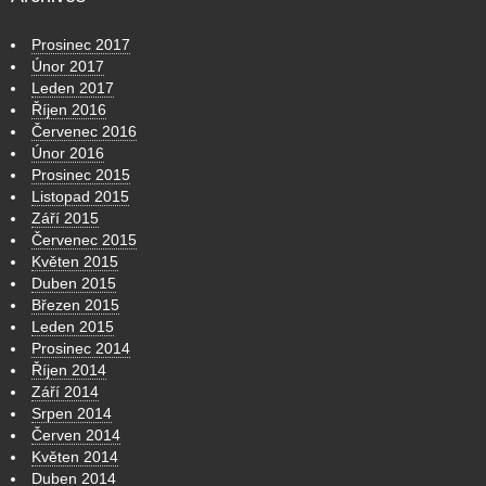
Prosinec 2017
Únor 2017
Leden 2017
Říjen 2016
Červenec 2016
Únor 2016
Prosinec 2015
Listopad 2015
Září 2015
Červenec 2015
Květen 2015
Duben 2015
Březen 2015
Leden 2015
Prosinec 2014
Říjen 2014
Září 2014
Srpen 2014
Červen 2014
Květen 2014
Duben 2014