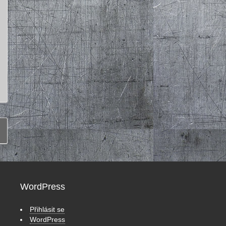
WordPress
Přihlásit se
WordPress