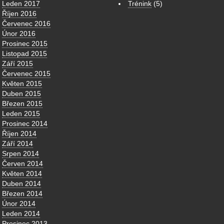
Leden 2017
Trénink
(5)
Říjen 2016
Červenec 2016
Únor 2016
Prosinec 2015
Listopad 2015
Září 2015
Červenec 2015
Květen 2015
Duben 2015
Březen 2015
Leden 2015
Prosinec 2014
Říjen 2014
Září 2014
Srpen 2014
Červen 2014
Květen 2014
Duben 2014
Březen 2014
Únor 2014
Leden 2014
Prosinec 2013